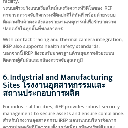
facility.
ระบบเฝ้าระวังแบบเรียลไทม์และวิเคราะห์วิดีโอของ iREP
สามารถตรวจจับกิจกรรมที่ผิดปกติได้ทันที พร้อมด้วยระบบ
ติดตามสินค้าคงคลังและรายงานเหตุการณ์เพื่อรักษาความ
ปลอดภัยในทุกพื้นที่ของอาคาร
With contact tracing and thermal camera integration,
iREP also supports health safety standards.
นอกจากนี้ iREP ยังรองรับมาตรฐานด้านสุขภาพด้วยระบบ
ติดตามผู้สัมผัสและกล้องตรวจจับอุณหภูมิ
6. Industrial and Manufacturing
Sites โรงงานอุตสาหกรรมและ
สถานประกอบการผลิต
For industrial facilities, iREP provides robust security
management to secure assets and ensure compliance.
สำหรับโรงงานอุตสาหกรรม iREP มอบระบบบริหารจัดการ
ความปลอดภัยที่มีความแข็งแกร่งเพื่อปกป้องทรัพย์สินและ