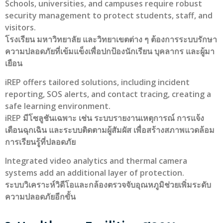
Schools, universities, and campuses require robust
security management to protect students, staff, and
visitors.
โรงเรียน มหาวิทยาลัย และวิทยาเขตต่าง ๆ ต้องการระบบรักษา
ความปลอดภัยที่เข้มแข็งเพื่อปกป้องนักเรียน บุคลากร และผู้มา
เยือน
iREP offers tailored solutions, including incident
reporting, SOS alerts, and contact tracing, creating a
safe learning environment.
iREP มีโซลูชันเฉพาะ เช่น ระบบรายงานเหตุการณ์ การแจ้ง
เตือนฉุกเฉิน และระบบติดตามผู้สัมผัส เพื่อสร้างสภาพแวดล้อม
การเรียนรู้ที่ปลอดภัย
Integrated video analytics and thermal camera
systems add an additional layer of protection.
ระบบวิเคราะห์วิดีโอและกล้องตรวจจับอุณหภูมิช่วยเพิ่มระดับ
ความปลอดภัยอีกขั้น