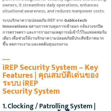
owners, it streamlines daily operations, enhances
situational awareness, and reduces manpower costs.
ระบบรักษาความปลอดภัย iREP จาก
Gabkotech
Innovations
ผสานการควบคุมการเข้าออก กล้องวงจรปิด
การตรวจตรา และการรายงานเหตุการณ์เข้าไว้ในแพลตฟอร์ม
เดียว เพื่อช่วยให้งานรักษาความปลอดภัยมีประสิทธิภาพมาก
ขึ้น ลดภาระงาน และลดต้นทุนแรงงาน
iREP Security System – Key
Features | คุณสมบัติเด่นของ
ระบบ iREP
Security System
1. Clocking / Patrolling System |