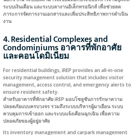
ระบบเงินเดือน และระบบลางานอิเล็กทรอนิกส์ เพื่อช่วยลด
ภาระการจัดการงานเอกสารและเพิ่มประสิทธิภาพการดำเนิน
งาน
4. Residential Complexes and
Condominiums อาคารที่พักอาศัย
และคอนโดมิเนียม
For residential buildings, iREP provides an all-in-one
security management solution that includes visitor
management, access control, and emergency alerts to
ensure resident safety.
สำหรับอาคารที่พักอาศัย iREP มอบโซลูชันการรักษาความ
ปลอดภัยแบบครบวงจร รวมถึงระบบบริหารผู้มาเยือน ระบบ
ควบคุมการเข้าออก และระบบแจ้งเตือนฉุกเฉิน เพื่อความ
ปลอดภัยของผู้อยู่อาศัย
Its inventory management and carpark management