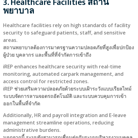
3. Healthcare Facilities สถาน
พยาบาล
Healthcare facilities rely on high standards of facility
security to safeguard patients, staff, and sensitive
areas.
สถานพยาบาลต้องการมาตรฐานความปลอดภัยที่สูงเพื่อปกป้อง
ผู้ป่วย บุคลากร และพื้นที่ที่จำกัดการเข้าถึง
iREP enhances healthcare security with real-time
monitoring, automated carpark management, and
access control for restricted zones.
iREP ช่วยเสริมความปลอดภัยด้วยระบบเฝ้าระวังแบบเรียลไทม์
ระบบจัดการลานจอดรถอัตโนมัติ และระบบควบคุมการเข้า
ออกในพื้นที่จำกัด
Additionally, HR and payroll integration and E-leave
management streamline operations, reducing
administrative burdens.
นอกจากนี้ ระบบยังสามารถเชื่อมต่อกับระบบบริหารงานบุคคล