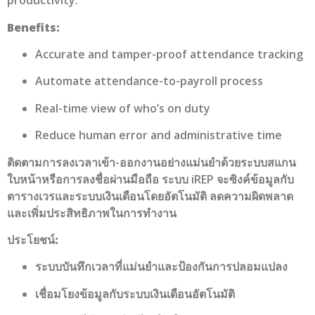
productivity.
Benefits:
Accurate and tamper-proof attendance tracking
Automate attendance-to-payroll process
Real-time view of who’s on duty
Reduce human error and administrative time
ติดตามการลงเวลาเข้า-ออกงานอย่างแม่นยำด้วยระบบสแกน
ใบหน้าหรือการลงชื่อผ่านมือถือ ระบบ iREP จะซิงค์ข้อมูลกับ
ตารางเวรและระบบเงินเดือนโดยอัตโนมัติ ลดความผิดพลาด
และเพิ่มประสิทธิภาพในการทำงาน
ประโยชน์:
ระบบบันทึกเวลาที่แม่นยำและป้องกันการปลอมแปลง
เชื่อมโยงข้อมูลกับระบบเงินเดือนอัตโนมัติ