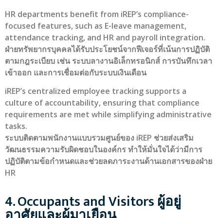
HR departments benefit from iREP’s compliance-
focused features, such as E-leave management,
attendance tracking, and HR and payroll integration.
ฝ่ายทรัพยากรบุคคลได้รับประโยชน์จากฟีเจอร์ที่เน้นการปฏิบัติ
ตามกฎระเบียบ เช่น ระบบลางานอิเล็กทรอนิกส์ การบันทึกเวลา
เข้าออก และการเชื่อมต่อกับระบบเงินเดือน
iREP’s centralized employee tracking supports a
culture of accountability, ensuring that compliance
requirements are met while simplifying administrative
tasks.
ระบบติดตามพนักงานแบบรวมศูนย์ของ iREP ช่วยส่งเสริม
วัฒนธรรมความรับผิดชอบในองค์กร ทำให้มั่นใจได้ว่ามีการ
ปฏิบัติตามข้อกำหนดและช่วยลดภาระงานด้านเอกสารของฝ่าย
HR
4. Occupants and Visitors ผู้อยู่
อาศัยและผู้มาเยือน