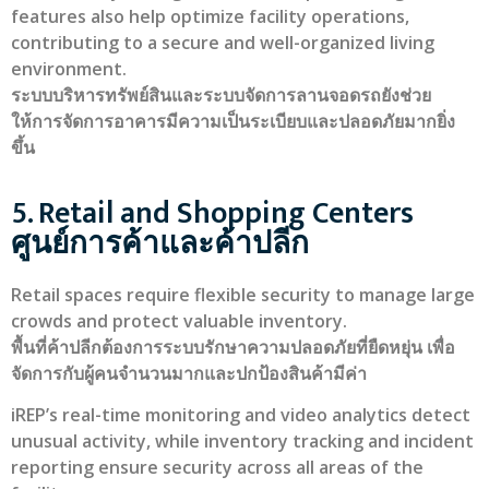
features also help optimize facility operations,
contributing to a secure and well-organized living
environment.
ระบบบริหารทรัพย์สินและระบบจัดการลานจอดรถยังช่วย
ให้การจัดการอาคารมีความเป็นระเบียบและปลอดภัยมากยิ่ง
ขึ้น
5. Retail and Shopping Centers
ศูนย์การค้าและค้าปลีก
Retail spaces require flexible security to manage large
crowds and protect valuable inventory.
พื้นที่ค้าปลีกต้องการระบบรักษาความปลอดภัยที่ยืดหยุ่น เพื่อ
จัดการกับผู้คนจำนวนมากและปกป้องสินค้ามีค่า
iREP’s real-time monitoring and video analytics detect
unusual activity, while inventory tracking and incident
reporting ensure security across all areas of the