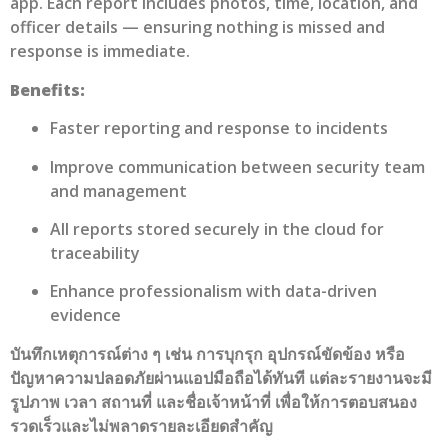
app. Each report includes photos, time, location, and
officer details — ensuring nothing is missed and
response is immediate.
Benefits:
Faster reporting and response to incidents
Improve communication between security team
and management
All reports stored securely in the cloud for
traceability
Enhance professionalism with data-driven
evidence
บันทึกเหตุการณ์ต่าง ๆ เช่น การบุกรุก อุปกรณ์ขัดข้อง หรือ
ปัญหาความปลอดภัยผ่านแอปมือถือได้ทันที แต่ละรายงานจะมี
รูปภาพ เวลา สถานที่ และชื่อเจ้าหน้าที่ เพื่อให้การตอบสนอง
รวดเร็วและไม่พลาดรายละเอียดสำคัญ