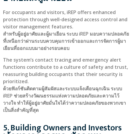
For occupants and visitors, iREP offers enhanced
protection through well-designed access control and
visitor management features.
สำหรับผู้อยู่อาศัยและผู้มาเยือน ระบบ iREP มอบความปลอดภัย
ที่เหนือกว่าผ่านระบบควบคุมการเข้าออกและการจัดการผู้มา
เยือนที่ออกแบบมาอย่างรอบคอบ
The system’s contact tracing and emergency alert
functions contribute to a culture of safety and trust,
reassuring building occupants that their security is
prioritized.
ด้วยฟังก์ชันติดตามผู้สัมผัสและระบบแจ้งเตือนฉุกเฉิน ระบบ
iREP ช่วยสร้างวัฒนธรรมแห่งความปลอดภัยและความไว้
วางใจ ทำให้ผู้อยู่อาศัยมั่นใจได้ว่าความปลอดภัยของพวกเขา
เป็นสิ่งสำคัญที่สุด
5. Building Owners and Investors