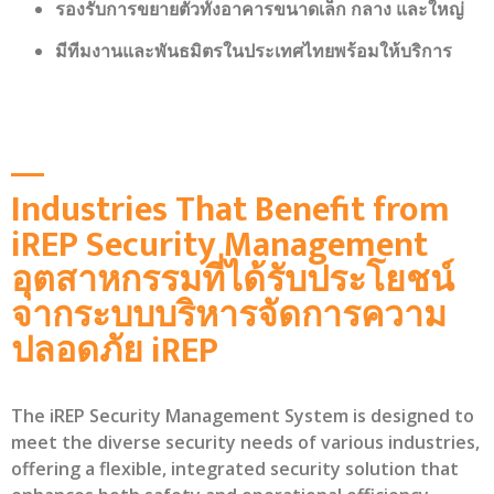
รองรับการขยายตัวทั้งอาคารขนาดเล็ก กลาง และใหญ่
มีทีมงานและพันธมิตรในประเทศไทยพร้อมให้บริการ
Industries That Benefit from
iREP Security Management
อุตสาหกรรมที่ได้รับประโยชน์
จากระบบบริหารจัดการความ
ปลอดภัย iREP
The iREP Security Management System is designed to
meet the diverse security needs of various industries,
offering a flexible, integrated security solution that