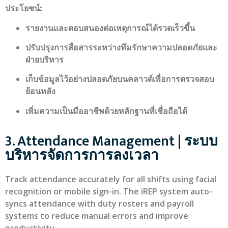
ประโยชน์:
รายงานและตอบสนองต่อเหตุการณ์ได้รวดเร็วขึ้น
ปรับปรุงการสื่อสารระหว่างทีมรักษาความปลอดภัยและ
ฝ่ายบริหาร
เก็บข้อมูลไว้อย่างปลอดภัยบนคลาวด์เพื่อการตรวจสอบ
ย้อนหลัง
เพิ่มความเป็นมืออาชีพด้วยหลักฐานที่เชื่อถือได้
3. Attendance Management | ระบบ
บริหารจัดการการลงเวลา
Track attendance accurately for all shifts using facial
recognition or mobile sign-in. The iREP system auto-
syncs attendance with duty rosters and payroll
systems to reduce manual errors and improve