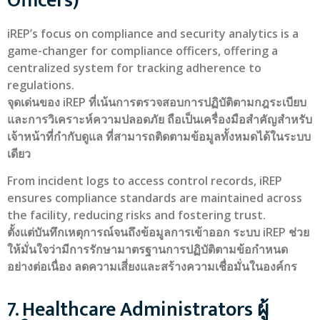
Officers)
iREP’s focus on compliance and security analytics is a
game-changer for compliance officers, offering a
centralized system for tracking adherence to
regulations.
จุดเด่นของ iREP ที่เน้นการตรวจสอบการปฏิบัติตามกฎระเบียบ
และการวิเคราะห์ความปลอดภัย ถือเป็นเครื่องมือสำคัญสำหรับ
เจ้าหน้าที่กำกับดูแล ที่สามารถติดตามข้อมูลทั้งหมดได้ในระบบ
เดียว
From incident logs to access control records, iREP
ensures compliance standards are maintained across
the facility, reducing risks and fostering trust.
ตั้งแต่บันทึกเหตุการณ์จนถึงข้อมูลการเข้าออก ระบบ iREP ช่วย
ให้มั่นใจว่ามีการรักษามาตรฐานการปฏิบัติตามข้อกำหนด
อย่างต่อเนื่อง ลดความเสี่ยงและสร้างความเชื่อมั่นในองค์กร
7. Healthcare Administrators ผู้