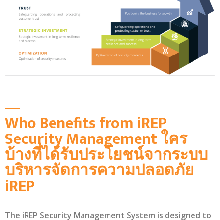
Who Benefits from iREP
Security Management ใคร
บ้างที่ได้รับประโยชน์จากระบบ
บริหารจัดการความปลอดภัย
iREP
The iREP Security Management System is designed to