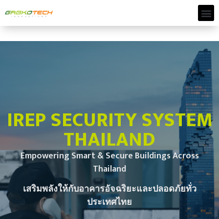
IREP SECURITY SYSTEM
THAILAND
Empowering Smart & Secure Buildings Across
Thailand
เสริมพลังให้กับอาคารอัจฉริยะและปลอดภัยทั่ว
ประเทศไทย