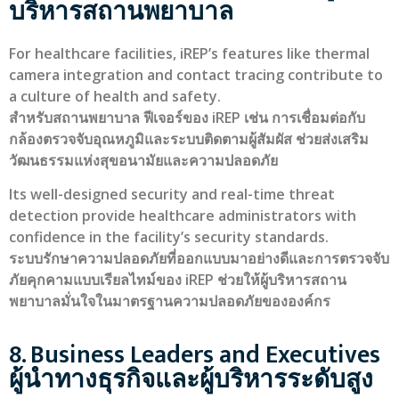
บริหารสถานพยาบาล
For healthcare facilities, iREP’s features like thermal
camera integration and contact tracing contribute to
a culture of health and safety.
สำหรับสถานพยาบาล ฟีเจอร์ของ iREP เช่น การเชื่อมต่อกับ
กล้องตรวจจับอุณหภูมิและระบบติดตามผู้สัมผัส ช่วยส่งเสริม
วัฒนธรรมแห่งสุขอนามัยและความปลอดภัย
Its well-designed security and real-time threat
detection provide healthcare administrators with
confidence in the facility’s security standards.
ระบบรักษาความปลอดภัยที่ออกแบบมาอย่างดีและการตรวจจับ
ภัยคุกคามแบบเรียลไทม์ของ iREP ช่วยให้ผู้บริหารสถาน
พยาบาลมั่นใจในมาตรฐานความปลอดภัยขององค์กร
8. Business Leaders and Executives
ผู้นำทางธุรกิจและผู้บริหารระดับสูง