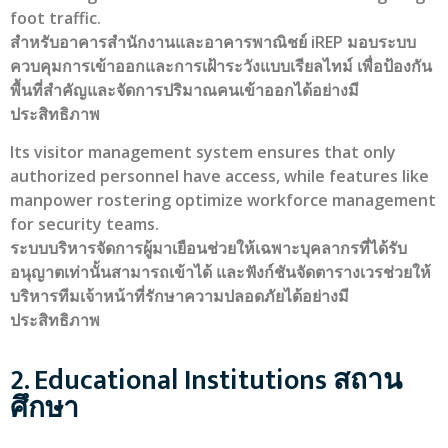
foot traffic.
สำหรับอาคารสำนักงานและอาคารพาณิชย์ iREP มอบระบบ
ควบคุมการเข้าออกและการเฝ้าระวังแบบเรียลไทม์ เพื่อป้องกัน
พื้นที่สำคัญและจัดการปริมาณคนเข้าออกได้อย่างมี
ประสิทธิภาพ
Its visitor management system ensures that only
authorized personnel have access, while features like
manpower rostering optimize workforce management
for security teams.
ระบบบริหารจัดการผู้มาเยือนช่วยให้เฉพาะบุคลากรที่ได้รับ
อนุญาตเท่านั้นสามารถเข้าได้ และฟังก์ชันจัดตารางเวรช่วยให้
บริหารทีมเจ้าหน้าที่รักษาความปลอดภัยได้อย่างมี
ประสิทธิภาพ
2. Educational Institutions สถาน
ศึกษา