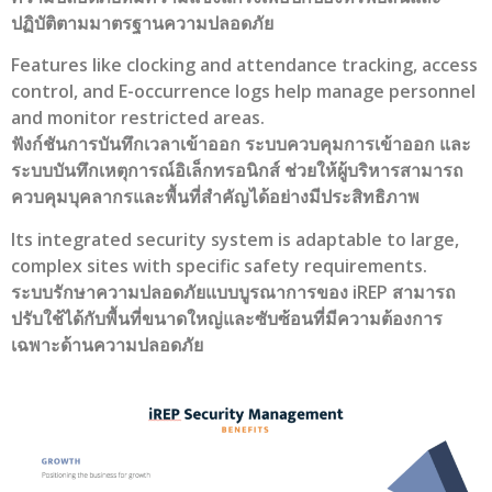
ปฏิบัติตามมาตรฐานความปลอดภัย
Features like clocking and attendance tracking, access
control, and E-occurrence logs help manage personnel
and monitor restricted areas.
ฟังก์ชันการบันทึกเวลาเข้าออก ระบบควบคุมการเข้าออก และ
ระบบบันทึกเหตุการณ์อิเล็กทรอนิกส์ ช่วยให้ผู้บริหารสามารถ
ควบคุมบุคลากรและพื้นที่สำคัญได้อย่างมีประสิทธิภาพ
Its integrated security system is adaptable to large,
complex sites with specific safety requirements.
ระบบรักษาความปลอดภัยแบบบูรณาการของ iREP สามารถ
ปรับใช้ได้กับพื้นที่ขนาดใหญ่และซับซ้อนที่มีความต้องการ
เฉพาะด้านความปลอดภัย