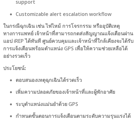
support
Customizable alert escalation workflow
ในกรณีฉุกเฉิน เช่น ไฟไหม้ การโจรกรรม หรืออุบัติเหตุ
ทางการแพทย์ เจ้าหน้าที่สามารถกดส่งสัญญาณแจ้งเตือนผ่าน
แอป iREP ได้ทันที ศูนย์ควบคุมและเจ้าหน้าที่ใกล้เคียงจะได้รับ
การแจ้งเตือนพร้อมตำแหน่ง GPS เพื่อให้ความช่วยเหลือได้
อย่างรวดเร็ว
ประโยชน์:
ตอบสนองเหตุฉุกเฉินได้รวดเร็ว
เพิ่มความปลอดภัยของเจ้าหน้าที่และผู้พักอาศัย
ระบุตำแหน่งแม่นยำด้วย GPS
กำหนดขั้นตอนการแจ้งเตือนตามระดับความรุนแรงได้