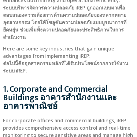
enhances both safety and operational efficiency.
ระบบบริหารจัดการความปลอดภัย iREP ถูกออกแบบมาเพื่อ
ตอบสนองความต้องการด้านความปลอดภัยของหลากหลาย
อุตสาหกรรม โดยให้โซลูชันความปลอดภัยแบบบูรณาการที่
ยืดหยุ่น ช่วยเพิ่มทั้งความปลอดภัยและประสิทธิภาพในการ
ดำเนินงาน
Here are some key industries that gain unique
advantages from implementing iREP:
ต่อไปนี้คืออุตสาหกรรมหลักที่ได้รับประโยชน์จากการใช้งาน
ระบบ iREP:
1. Corporate and Commercial
Buildings อาคารสำนักงานและ
อาคารพาณิชย์
For corporate offices and commercial buildings, iREP
provides comprehensive access control and real-time
monitoring to secure sensitive areas and manage high