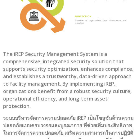
The iREP Security Management System is a
comprehensive, integrated security solution that
supports security optimization, enhances compliance,
and establishes a trustworthy, data-driven approach
to facility management. By implementing iREP,
organizations benefit from a robust security culture,
operational efficiency, and long-term asset
protection.
ระบบบริหารจัดการความปลอดภัย iREP เป็นโซลูชันด้านความ
ปลอดภัยแบบครบวงจรและบูรณาการ ที่ช่วยเพิ่มประสิทธิภาพ
ในการจัดการความปลอดภัย เสริมความสามารถในการปฏิบัติ