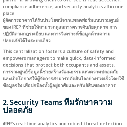
compliance adherence, and security analytics all in one
place.
ผู้จัดการอาคารได้รับประโยชน์จากแพลตฟอร์มแบบรวมศูนย์
ของ iREP ที่ช่วยให้สามารถดูแลการตรวจจับภัยคุกคาม การ
ปฏิบัติตามกฎระเบียบ และการวิเคราะห์ข้อมูลด้านความ
ปลอดภัยได้ในระบบเดียว
This centralization fosters a culture of safety and
empowers managers to make quick, data-informed
decisions that protect both occupants and assets.
การรวมศูนย์ข้อมูลนี้ช่วยสร้างวัฒนธรรมแห่งความปลอดภัย
และเปิดโอกาสให้ผู้จัดการสามารถตัดสินใจอย่างรวดเร็วโดยใช้
ข้อมูลจริง เพื่อปกป้องทั้งผู้อยู่อาศัยและทรัพย์สินของอาคาร
2. Security Teams ทีมรักษาความ
ปลอดภัย
iREP’s real-time analytics and robust threat detection