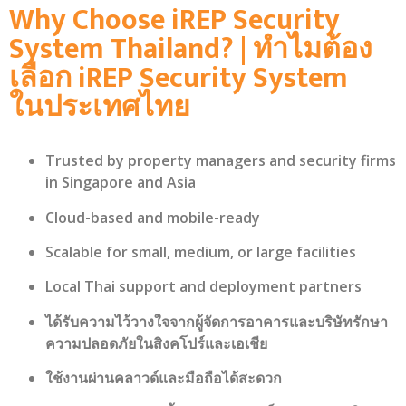
Why Choose iREP Security
System Thailand? | ทำไมต้อง
เลือก iREP Security System
ในประเทศไทย
Trusted by property managers and security firms
in Singapore and Asia
Cloud-based and mobile-ready
Scalable for small, medium, or large facilities
Local Thai support and deployment partners
ได้รับความไว้วางใจจากผู้จัดการอาคารและบริษัทรักษา
ความปลอดภัยในสิงคโปร์และเอเชีย
ใช้งานผ่านคลาวด์และมือถือได้สะดวก