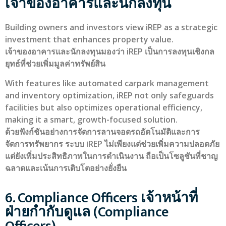
เจ้าของอาคารและนักลงทุน
Building owners and investors view iREP as a strategic
investment that enhances property value.
เจ้าของอาคารและนักลงทุนมองว่า iREP เป็นการลงทุนเชิงกล
ยุทธ์ที่ช่วยเพิ่มมูลค่าทรัพย์สิน
With features like automated carpark management
and inventory optimization, iREP not only safeguards
facilities but also optimizes operational efficiency,
making it a smart, growth-focused solution.
ด้วยฟังก์ชันอย่างการจัดการลานจอดรถอัตโนมัติและการ
จัดการทรัพยากร ระบบ iREP ไม่เพียงแต่ช่วยเพิ่มความปลอดภัย
แต่ยังเพิ่มประสิทธิภาพในการดำเนินงาน ถือเป็นโซลูชันที่ชาญ
ฉลาดและเน้นการเติบโตอย่างยั่งยืน
6. Compliance Officers เจ้าหน้าที่
ฝ่ายกำกับดูแล (Compliance