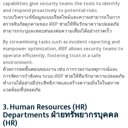
capabilities give security teams the tools to identify
and respond proactively to potential risks.
ระบบวิเคราะห์ข้อมูลแบบเรียลไทม์และความสามารถในการ
ตรวจจับภัยคุกคามของ iREP ช่วยให้ทีมรักษาความปลอดภัย
สามารถระบุและตอบสนองต่อความเสี่ยงได้อย่างรวดเร็ว
By streamlining tasks such as incident reporting and
manpower optimization, iREP allows security teams to
operate efficiently, fostering trust in a safe
environment.
ด้วยการลดขั้นตอนของงาน เช่น การรายงานเหตุการณ์และ
การจัดการกำลังคน ระบบ iREP ช่วยให้ทีมรักษาความปลอดภัย
ทำงานได้อย่างมีประสิทธิภาพและสร้างความมั่นใจในสภาพ
แวดล้อมที่ปลอดภัย
3. Human Resources (HR)
Departments ฝ่ายทรัพยากรบุคคล
(HR)