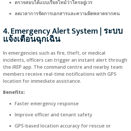
ตรวจสอบได้แบบเรียลไทม์ว่าใครอยู่เวร
ลดเวลาการจัดการเอกสารและความผิดพลาดจากคน
4. Emergency Alert System | ระบบ
แจ้งเตือนฉุกเฉิน
In emergencies such as fire, theft, or medical
incidents, officers can trigger an instant alert through
the iREP app. The command centre and nearby team
members receive real-time notifications with GPS
location for immediate assistance.
Benefits:
Faster emergency response
Improve officer and tenant safety
GPS-based location accuracy for rescue or