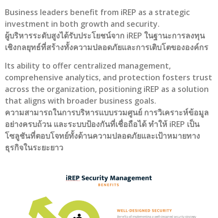
Business leaders benefit from iREP as a strategic
investment in both growth and security.
ผู้บริหารระดับสูงได้รับประโยชน์จาก iREP ในฐานะการลงทุน
เชิงกลยุทธ์ที่สร้างทั้งความปลอดภัยและการเติบโตขององค์กร
Its ability to offer centralized management,
comprehensive analytics, and protection fosters trust
across the organization, positioning iREP as a solution
that aligns with broader business goals.
ความสามารถในการบริหารแบบรวมศูนย์ การวิเคราะห์ข้อมูล
อย่างครบถ้วน และระบบป้องกันที่เชื่อถือได้ ทำให้ iREP เป็น
โซลูชันที่ตอบโจทย์ทั้งด้านความปลอดภัยและเป้าหมายทาง
ธุรกิจในระยะยาว